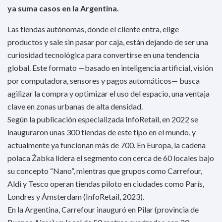
ya suma casos en la Argentina.
Las tiendas autónomas, donde el cliente entra, elige
productos y sale sin pasar por caja, están dejando de ser una
curiosidad tecnológica para convertirse en una tendencia
global. Este formato —basado en inteligencia artificial, visión
por computadora, sensores y pagos automáticos— busca
agilizar la compra y optimizar el uso del espacio, una ventaja
clave en zonas urbanas de alta densidad.
Según la publicación especializada InfoRetail, en 2022 se
inauguraron unas 300 tiendas de este tipo en el mundo, y
actualmente ya funcionan más de 700. En Europa, la cadena
polaca Żabka lidera el segmento con cerca de 60 locales bajo
su concepto “Nano”, mientras que grupos como Carrefour,
Aldi y Tesco operan tiendas piloto en ciudades como París,
Londres y Ámsterdam (InfoRetail, 2023).
En la Argentina, Carrefour inauguró en Pilar (provincia de