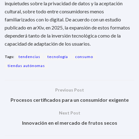
inquietudes sobre la privacidad de datos y la aceptación
cultural, sobre todo entre consumidores menos
familiarizados con lo digital. De acuerdo con un estudio
publicado en arXiv, en 2025, la expansión de estos formatos
dependerá tanto de la inversión tecnológica como de la
capacidad de adaptación de los usuarios.
Tags:
tendencias
tecnología
consumo
tiendas autónomas
Previous Post
Procesos certificados para un consumidor exigente
Next Post
Innovación en el mercado de frutos secos