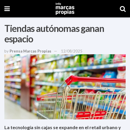
Tiendas autónomas ganan
espacio
by
Prensa Marcas Propias
12/08/2025
La tecnología sin cajas se expande en el retail urbano y