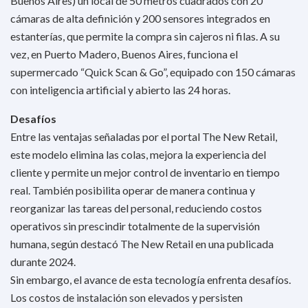
Buenos Aires) un local de 50 metros cuadrados con 20
cámaras de alta definición y 200 sensores integrados en
estanterías, que permite la compra sin cajeros ni filas. A su
vez, en Puerto Madero, Buenos Aires, funciona el
supermercado “Quick Scan & Go”, equipado con 150 cámaras
con inteligencia artificial y abierto las 24 horas.
Desafíos
Entre las ventajas señaladas por el portal The New Retail,
este modelo elimina las colas, mejora la experiencia del
cliente y permite un mejor control de inventario en tiempo
real. También posibilita operar de manera continua y
reorganizar las tareas del personal, reduciendo costos
operativos sin prescindir totalmente de la supervisión
humana, según destacó The New Retail en una publicada
durante 2024.
Sin embargo, el avance de esta tecnología enfrenta desafíos.
Los costos de instalación son elevados y persisten