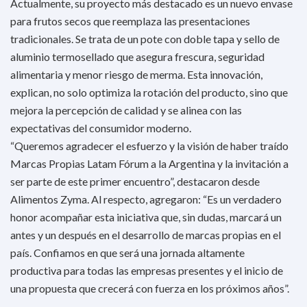
Actualmente, su proyecto más destacado es un nuevo envase
para frutos secos que reemplaza las presentaciones
tradicionales. Se trata de un pote con doble tapa y sello de
aluminio termosellado que asegura frescura, seguridad
alimentaria y menor riesgo de merma. Esta innovación,
explican, no solo optimiza la rotación del producto, sino que
mejora la percepción de calidad y se alinea con las
expectativas del consumidor moderno.
“Queremos agradecer el esfuerzo y la visión de haber traído
Marcas Propias Latam Fórum a la Argentina y la invitación a
ser parte de este primer encuentro”, destacaron desde
Alimentos Zyma. Al respecto, agregaron: “Es un verdadero
honor acompañar esta iniciativa que, sin dudas, marcará un
antes y un después en el desarrollo de marcas propias en el
país. Confiamos en que será una jornada altamente
productiva para todas las empresas presentes y el inicio de
una propuesta que crecerá con fuerza en los próximos años”.