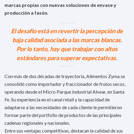
marcas propias con nuevas soluciones de envase y
producción a fasón.
El desafío está en revertir la percepción de
baja calidad asociada a las marcas blancas.
Por lo tanto, hay que trabajar con altos
estándares para superar expectativas.
Con más de dos décadas de trayectoria, Alimentos Zyma se
consolidó como importador y fraccionador de frutos secos,
operando desde el Micro Parque Industrial Alvear, en Santa
Fe. Su experiencia en el canal retail y la capacidad de
adaptarse a las necesidades de cada cliente le permitieron
formar parte del portfolio de productos de las principales
cadenas regionales y nacionales.
Entre sus ventajas competitivas, destacan la calidad de sus