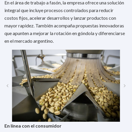
En el área de trabajo a fasón, la empresa ofrece una solución
integral que incluye procesos controlados para reducir
costos fijos, acelerar desarrollos y lanzar productos con
mayor rapidez. También acompaña propuestas innovadoras
que apunten a mejorar la rotación en góndola y diferenciarse
en el mercado argentino.
En línea con el consumidor