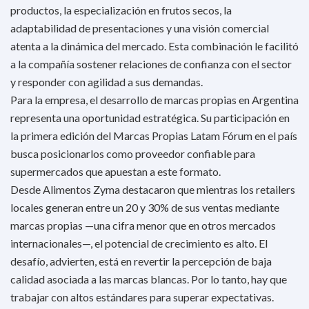
productos, la especialización en frutos secos, la
adaptabilidad de presentaciones y una visión comercial
atenta a la dinámica del mercado. Esta combinación le facilitó
a la compañía sostener relaciones de confianza con el sector
y responder con agilidad a sus demandas.
Para la empresa, el desarrollo de marcas propias en Argentina
representa una oportunidad estratégica. Su participación en
la primera edición del Marcas Propias Latam Fórum en el país
busca posicionarlos como proveedor confiable para
supermercados que apuestan a este formato.
Desde Alimentos Zyma destacaron que mientras los retailers
locales generan entre un 20 y 30% de sus ventas mediante
marcas propias —una cifra menor que en otros mercados
internacionales—, el potencial de crecimiento es alto. El
desafío, advierten, está en revertir la percepción de baja
calidad asociada a las marcas blancas. Por lo tanto, hay que
trabajar con altos estándares para superar expectativas.