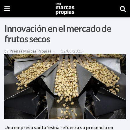
Innovación en el mercado de
frutos secos
by
Prensa Marcas Propias
12/08/2025
Una empresa santafesina refuerza su presencia en