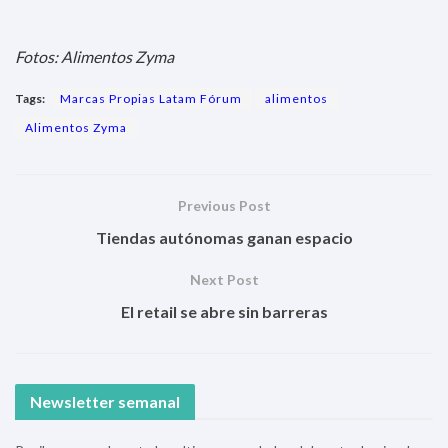
Fotos: Alimentos Zyma
Tags:
Marcas Propias Latam Fórum
alimentos
Alimentos Zyma
Previous Post
Tiendas autónomas ganan espacio
Next Post
El retail se abre sin barreras
Newsletter semanal