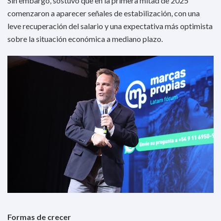
Sin embargo, sostuvo que en la primera mitad de 2025
comenzaron a aparecer señales de estabilización, con una
leve recuperación del salario y una expectativa más optimista
sobre la situación económica a mediano plazo.
Formas de crecer