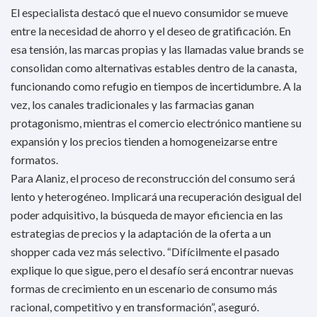
El especialista destacó que el nuevo consumidor se mueve
entre la necesidad de ahorro y el deseo de gratificación. En
esa tensión, las marcas propias y las llamadas value brands se
consolidan como alternativas estables dentro de la canasta,
funcionando como refugio en tiempos de incertidumbre. A la
vez, los canales tradicionales y las farmacias ganan
protagonismo, mientras el comercio electrónico mantiene su
expansión y los precios tienden a homogeneizarse entre
formatos.
Para Alaniz, el proceso de reconstrucción del consumo será
lento y heterogéneo. Implicará una recuperación desigual del
poder adquisitivo, la búsqueda de mayor eficiencia en las
estrategias de precios y la adaptación de la oferta a un
shopper cada vez más selectivo. “Difícilmente el pasado
explique lo que sigue, pero el desafío será encontrar nuevas
formas de crecimiento en un escenario de consumo más
racional, competitivo y en transformación”, aseguró.