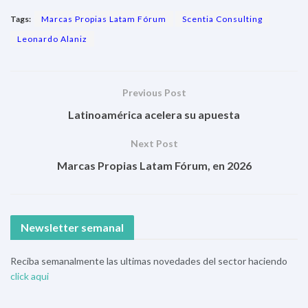
Tags:
Marcas Propias Latam Fórum
Scentia Consulting
Leonardo Alaniz
Previous Post
Latinoamérica acelera su apuesta
Next Post
Marcas Propias Latam Fórum, en 2026
Newsletter semanal
Reciba semanalmente las ultimas novedades del sector haciendo
click aqui