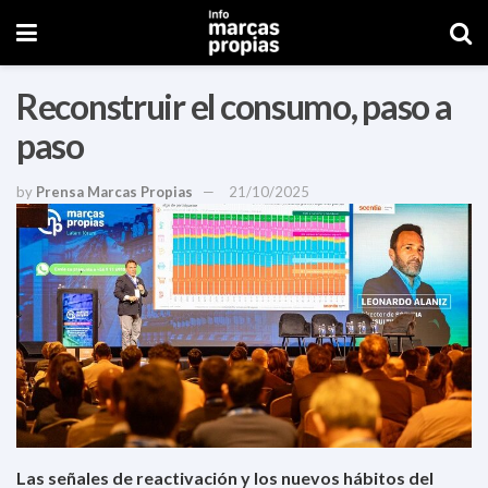
Reconstruir el consumo, paso a
paso
by
Prensa Marcas Propias
21/10/2025
Las señales de reactivación y los nuevos hábitos del