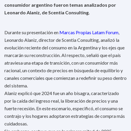
consumidor argentino fueron temas analizados por
Leonardo Alaniz, de Scentia Consulting.
Durante su presentación en
Marcas Propias Latam Forum
,
Leonardo Alaniz, director de Scentia Consulting, analizó la
evolución reciente del consumo en la Argentina y los ejes que
marcarán su reconstrucción. Al respecto, señaló que el país
atraviesa una etapa de transición, con un consumidor más
racional, un contexto de precios en búsqueda de equilibrio y
canales comerciales que comienzan a redefinir su peso dentro
del sistema.
Alaniz explicó que 2024 fue un año bisagra, caracterizado
por la caída del ingreso real, la liberación de precios y una
fuerte recesión. En este escenario, especificó, el consumo se
contrajo y los hogares adoptaron estrategias de compra más
cuidadosas.