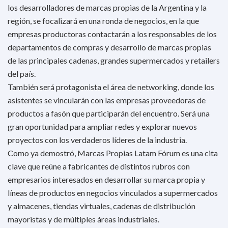
los desarrolladores de marcas propias de la Argentina y la
región, se focalizará en una ronda de negocios, en la que
empresas productoras contactarán a los responsables de los
departamentos de compras y desarrollo de marcas propias
de las principales cadenas, grandes supermercados y retailers
del país.
También será protagonista el área de networking, donde los
asistentes se vincularán con las empresas proveedoras de
productos a fasón que participarán del encuentro. Será una
gran oportunidad para ampliar redes y explorar nuevos
proyectos con los verdaderos líderes de la industria.
Como ya demostró, Marcas Propias Latam Fórum es una cita
clave que reúne a fabricantes de distintos rubros con
empresarios interesados en desarrollar su marca propia y
líneas de productos en negocios vinculados a supermercados
y almacenes, tiendas virtuales, cadenas de distribución
mayoristas y de múltiples áreas industriales.