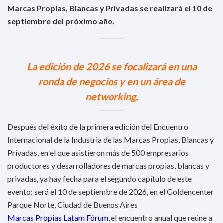
Marcas Propias, Blancas y Privadas se realizará el 10 de
septiembre del próximo año.
La edición de 2026 se focalizará en una
ronda de negocios y en un área de
networking.
Después del éxito de la primera edición del Encuentro
Internacional de la Industria de las Marcas Propias, Blancas y
Privadas, en el que asistieron más de 500 empresarios
productores y desarrolladores de marcas propias, blancas y
privadas, ya hay fecha para el segundo capítulo de este
evento: será el 10 de septiembre de 2026, en el Goldencenter
Parque Norte, Ciudad de Buenos Aires
Marcas Propias Latam Fórum
, el encuentro anual que reúne a