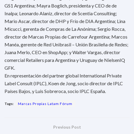
GS1 Argentina; Mayra Boglich, presidenta y CEO de de
Inalpa; Leonardo Alaniz, director de Scentia Consulting;
Mario Ascar, director de DHP y Frío de DIA Argentina; Lina
Micucci, gerenta de Compras de La Anónima; Sergio Rocca,
director de Marcas Propias de Carrefour Argentina; Marcos
Manéa, gerente de Red Unibrasil – Unión Brasileña de Redes;
Juana Merlo, CEO en ShopApp; y Walter Vargas, director
comercial Retailers para Argentina y Uruguay de NielsenIQ
GFK.
En representación del partner global International Private
Label Consult (IPLC), Koen de Jong, socio director de IPLC
Países Bajos, y Luis Sobreroca, socio IPLC España.
Tags:
Marcas Propias Latam Fórum
Previous Post