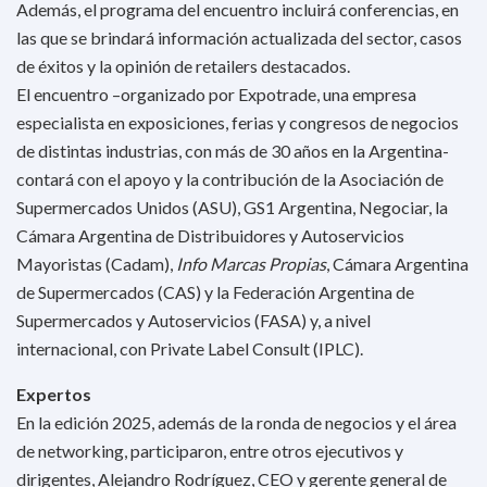
Además, el programa del encuentro incluirá conferencias, en
las que se brindará información actualizada del sector, casos
de éxitos y la opinión de retailers destacados.
El encuentro –organizado por Expotrade, una empresa
especialista en exposiciones, ferias y congresos de negocios
de distintas industrias, con más de 30 años en la Argentina-
contará con el apoyo y la contribución de la Asociación de
Supermercados Unidos (ASU), GS1 Argentina, Negociar, la
Cámara Argentina de Distribuidores y Autoservicios
Mayoristas (Cadam),
Info Marcas Propias
, Cámara Argentina
de Supermercados (CAS) y la Federación Argentina de
Supermercados y Autoservicios (FASA) y, a nivel
internacional, con Private Label Consult (IPLC).
Expertos
En la edición 2025, además de la ronda de negocios y el área
de networking, participaron, entre otros ejecutivos y
dirigentes, Alejandro Rodríguez, CEO y gerente general de