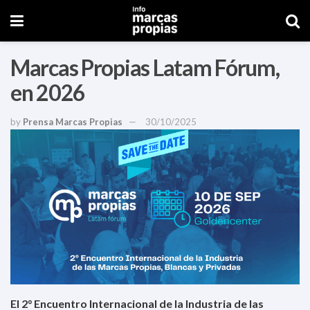
Marcas Propias Latam Fórum,
en 2026
by
Prensa Marcas Propias
30/10/2025
El 2° Encuentro Internacional de la Industria de las