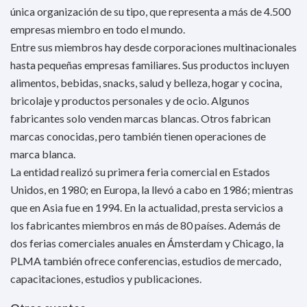
única organización de su tipo, que representa a más de 4.500
empresas miembro en todo el mundo.
Entre sus miembros hay desde corporaciones multinacionales
hasta pequeñas empresas familiares. Sus productos incluyen
alimentos, bebidas, snacks, salud y belleza, hogar y cocina,
bricolaje y productos personales y de ocio. Algunos
fabricantes solo venden marcas blancas. Otros fabrican
marcas conocidas, pero también tienen operaciones de
marca blanca.
La entidad realizó su primera feria comercial en Estados
Unidos, en 1980; en Europa, la llevó a cabo en 1986; mientras
que en Asia fue en 1994. En la actualidad, presta servicios a
los fabricantes miembros en más de 80 países. Además de
dos ferias comerciales anuales en Ámsterdam y Chicago, la
PLMA también ofrece conferencias, estudios de mercado,
capacitaciones, estudios y publicaciones.