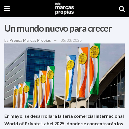
Un mundo nuevo para crecer
by
Prensa Marcas Propias
05/03/2025
En mayo, se desarrollará la feria comercial internacional
World of Private Label 2025, donde se concentrarán los