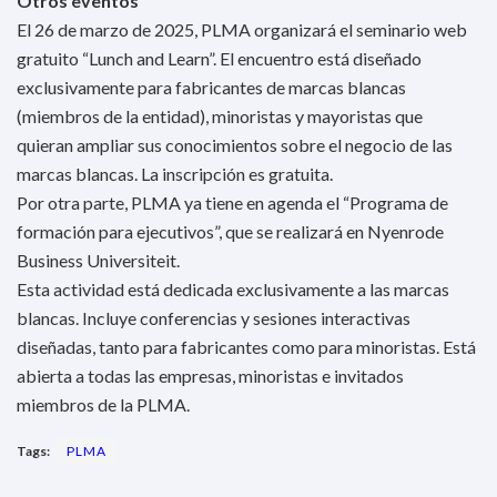
Otros eventos
El 26 de marzo de 2025, PLMA organizará el seminario web
gratuito “Lunch and Learn”. El encuentro está diseñado
exclusivamente para fabricantes de marcas blancas
(miembros de la entidad), minoristas y mayoristas que
quieran ampliar sus conocimientos sobre el negocio de las
marcas blancas. La inscripción es gratuita.
Por otra parte, PLMA ya tiene en agenda el “Programa de
formación para ejecutivos”, que se realizará en Nyenrode
Business Universiteit.
Esta actividad está dedicada exclusivamente a las marcas
blancas. Incluye conferencias y sesiones interactivas
diseñadas, tanto para fabricantes como para minoristas. Está
abierta a todas las empresas, minoristas e invitados
miembros de la PLMA.
Tags:
PLMA