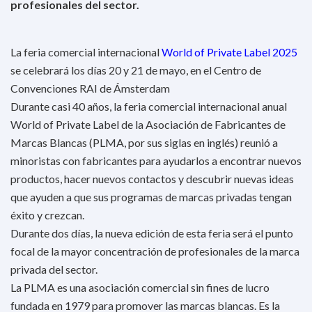
profesionales del sector.
La feria comercial internacional
World of Private Label 2025
se celebrará los días 20 y 21 de mayo, en el Centro de
Convenciones RAI de Ámsterdam
Durante casi 40 años, la feria comercial internacional anual
World of Private Label de la Asociación de Fabricantes de
Marcas Blancas (PLMA, por sus siglas en inglés) reunió a
minoristas con fabricantes para ayudarlos a encontrar nuevos
productos, hacer nuevos contactos y descubrir nuevas ideas
que ayuden a que sus programas de marcas privadas tengan
éxito y crezcan.
Durante dos días, la nueva edición de esta feria será el punto
focal de la mayor concentración de profesionales de la marca
privada del sector.
La PLMA es una asociación comercial sin fines de lucro
fundada en 1979 para promover las marcas blancas. Es la