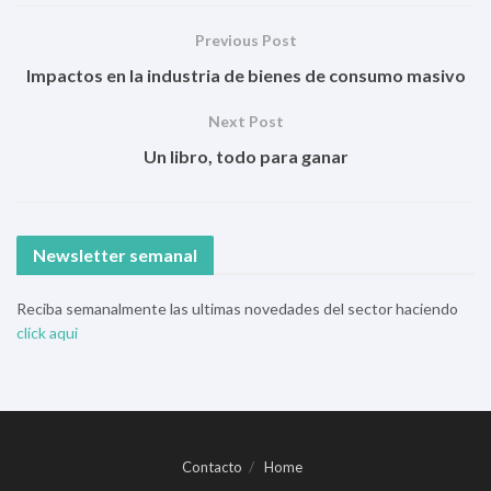
Previous Post
Impactos en la industria de bienes de consumo masivo
Next Post
Un libro, todo para ganar
Newsletter semanal
Reciba semanalmente las ultimas novedades del sector haciendo
click aqui
Contacto
Home