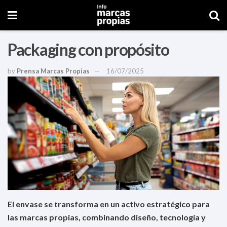
Packaging con propósito
by
Prensa Marcas Propias
16/07/2025
El envase se transforma en un activo estratégico para
las marcas propias, combinando diseño, tecnología y