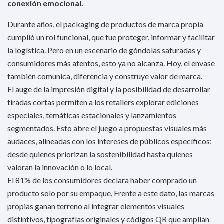
conexión emocional.
Durante años, el packaging de productos de marca propia
cumplió un rol funcional, que fue proteger, informar y facilitar
la logística. Pero en un escenario de góndolas saturadas y
consumidores más atentos, esto ya no alcanza. Hoy, el envase
también comunica, diferencia y construye valor de marca.
El auge de la impresión digital y la posibilidad de desarrollar
tiradas cortas permiten a los retailers explorar ediciones
especiales, temáticas estacionales y lanzamientos
segmentados. Esto abre el juego a propuestas visuales más
audaces, alineadas con los intereses de públicos específicos:
desde quienes priorizan la sostenibilidad hasta quienes
valoran la innovación o lo local.
El 81% de los consumidores declara haber comprado un
producto solo por su empaque. Frente a este dato, las marcas
propias ganan terreno al integrar elementos visuales
distintivos, tipografías originales y códigos QR que amplían