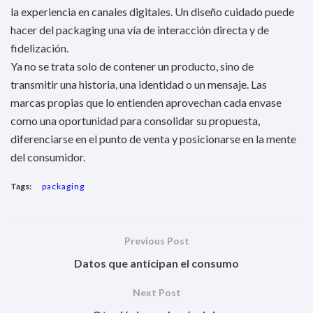
la experiencia en canales digitales. Un diseño cuidado puede
hacer del packaging una vía de interacción directa y de
fidelización.
Ya no se trata solo de contener un producto, sino de
transmitir una historia, una identidad o un mensaje. Las
marcas propias que lo entienden aprovechan cada envase
como una oportunidad para consolidar su propuesta,
diferenciarse en el punto de venta y posicionarse en la mente
del consumidor.
Tags:
packaging
Previous Post
Datos que anticipan el consumo
Next Post