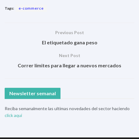
Tags:
e-commerce
Previous Post
El etiquetado gana peso
Next Post
Correr límites para llegar a nuevos mercados
Newsletter semanal
Reciba semanalmente las ultimas novedades del sector haciendo
click aqui