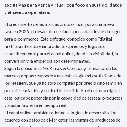
exclusivas para venta virtual, con foco en surtido, datos
y eficiencia operativa.
El crecimiento de las marcas propias incorpora una nueva
fase en 2026: el desarrollo de líneas pensadas desde el origen
para e-commerce. Este enfoque, conocido como “digital
first”, apunta a diseñar productos, precios y logística
específicamente para el canal online, donde la visibilidad, la
conversión y la eficiencia son determinantes.
Según la consultora McKinsey & Company, el avance de las
marcas propias responde a una estrategia más sofisticada de
los retailers, que ya no solo compiten por precio sino también
por diferenciación y control del surtido. En el entorno digital,
esta lógica se potencia por la capacidad de testear productos
y ajustar la oferta en tiempo real.
El canal online también redefine la lógica de desarrollo. De
acuerdo con datos de eMarketer, las ventas de productos de