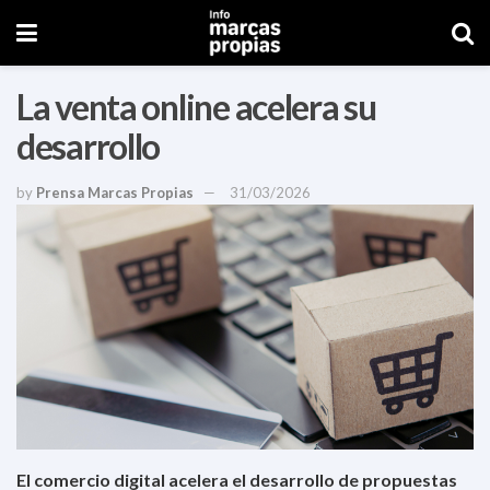
La venta online acelera su
desarrollo
by
Prensa Marcas Propias
31/03/2026
El comercio digital acelera el desarrollo de propuestas