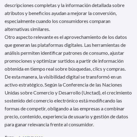
descripciones completas y la información detallada sobre
atributos y beneficios ayudan a mejorar la conversión,
especialmente cuando los consumidores comparan
alternativas similares.
Otro aspecto relevante es el aprovechamiento de los datos
que generan las plataformas digitales. Las herramientas de
análisis permiten identificar patrones de consumo, ajustar
promociones y optimizar surtidos a partir de información
obtenida en tiempo real sobre búsquedas, clics y compras.
De esta manera, la visibilidad digital se transformó en un
activo estratégico. Según la Conferencia de las Naciones
Unidas sobre Comercio y Desarrollo (Unctad), el crecimiento
sostenido del comercio electrónico está modificando las
formas de competir, obligando a las empresas a combinar
precio, contenido, experiencia de usuario y gestión de datos
para ganar relevancia frente al consumidor.