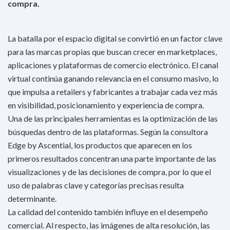
compra.
La batalla por el espacio digital se convirtió en un factor clave
para las marcas propias que buscan crecer en marketplaces,
aplicaciones y plataformas de comercio electrónico. El canal
virtual continúa ganando relevancia en el consumo masivo, lo
que impulsa a retailers y fabricantes a trabajar cada vez más
en visibilidad, posicionamiento y experiencia de compra.
Una de las principales herramientas es la optimización de las
búsquedas dentro de las plataformas. Según la consultora
Edge by Ascential, los productos que aparecen en los
primeros resultados concentran una parte importante de las
visualizaciones y de las decisiones de compra, por lo que el
uso de palabras clave y categorías precisas resulta
determinante.
La calidad del contenido también influye en el desempeño
comercial. Al respecto, las imágenes de alta resolución, las