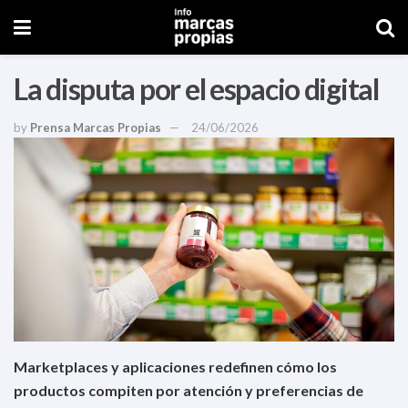
La disputa por el espacio digital
by
Prensa Marcas Propias
24/06/2026
Marketplaces y aplicaciones redefinen cómo los
productos compiten por atención y preferencias de