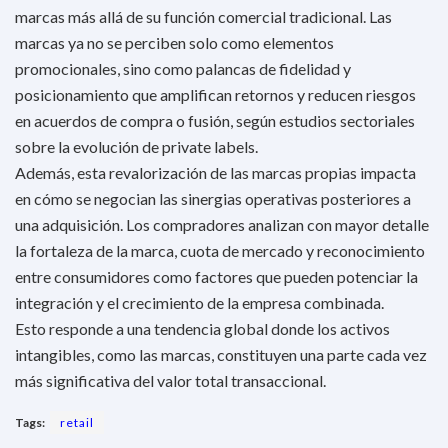
marcas más allá de su función comercial tradicional. Las
marcas ya no se perciben solo como elementos
promocionales, sino como palancas de fidelidad y
posicionamiento que amplifican retornos y reducen riesgos
en acuerdos de compra o fusión, según estudios sectoriales
sobre la evolución de private labels.
Además, esta revalorización de las marcas propias impacta
en cómo se negocian las sinergias operativas posteriores a
una adquisición. Los compradores analizan con mayor detalle
la fortaleza de la marca, cuota de mercado y reconocimiento
entre consumidores como factores que pueden potenciar la
integración y el crecimiento de la empresa combinada.
Esto responde a una tendencia global donde los activos
intangibles, como las marcas, constituyen una parte cada vez
más significativa del valor total transaccional.
Tags:
retail