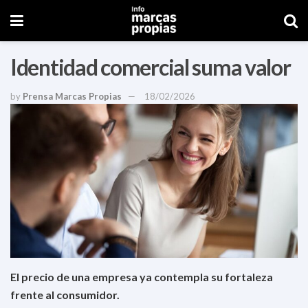
Identidad comercial suma valor
by
Prensa Marcas Propias
18/02/2026
El precio de una empresa ya contempla su fortaleza
frente al consumidor.