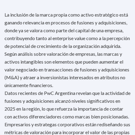
La inclusión de la marca propia como activo estratégico está
ganando relevancia en procesos de fusiones y adquisiciones,
donde ya se valora como parte del capital de una empresa,
contribuyendo tanto al enterprise value como a la percepción
de potencial de crecimiento de la organización adquirida.
Según análisis sobre valoración de empresas, las marcas y
activos intangibles son elementos que pueden aumentar el
valor negociado en transacciones de fusiones y adquisiciones
(M&A) y atraer a inversionistas interesados en atributos no
únicamente financieros.
Datos recientes de PwC Argentina revelan que la actividad de
fusiones y adquisiciones alcanzó niveles significativos en
2025 en la región, lo que refuerza la importancia de contar
con activos diferenciadores como marcas bien posicionadas.
Empresarios y estrategas corporativos están rediseñando sus
métricas de valoración para incorporar el valor de las propias