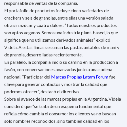
responsable de ventas de la compañía.
El portafolio de productos incluye cinco variedades de
crackers y seis de granolas, entre ellas una versión salada,
otra sin azúcar y cuatro dulces. “Todos nuestros productos
son aptos veganos. Somos una industria plant-based, lo que
significa que no utilizamos derivados animales”, explicó
Videla. A estas líneas se suman las pastas untables de maní y
de granola, desarrolladas recientemente.
En paralelo, la compañía inició su camino en la producción a
fasón, con conversaciones avanzadas junto a una cadena
nacional. “Participar del
Marcas Propias Latam Forum
fue
clave para generar contactos y mostrar la calidad que
podemos ofrecer”, destacó el directivo.
Sobre el avance de las marcas propias en la Argentina, Videla
consideró que “se trata de un esquema fundamental que
refleja cómo cambia el consumo: los clientes ya no buscan
solo nombres reconocidos, sino también calidad en los