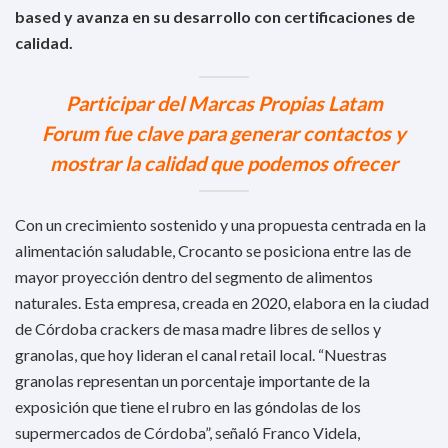
based y avanza en su desarrollo con certificaciones de
calidad.
Participar del Marcas Propias Latam
Forum fue clave para generar contactos y
mostrar la calidad que podemos ofrecer
Con un crecimiento sostenido y una propuesta centrada en la
alimentación saludable, Crocanto se posiciona entre las de
mayor proyección dentro del segmento de alimentos
naturales. Esta empresa, creada en 2020, elabora en la ciudad
de Córdoba crackers de masa madre libres de sellos y
granolas, que hoy lideran el canal retail local. “Nuestras
granolas representan un porcentaje importante de la
exposición que tiene el rubro en las góndolas de los
supermercados de Córdoba”, señaló Franco Videla,