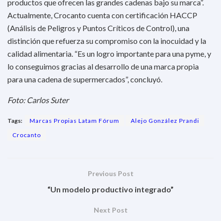
productos que ofrecen las grandes cadenas bajo su marca”.
Actualmente, Crocanto cuenta con certificación HACCP
(Análisis de Peligros y Puntos Críticos de Control), una
distinción que refuerza su compromiso con la inocuidad y la
calidad alimentaria. “Es un logro importante para una pyme, y
lo conseguimos gracias al desarrollo de una marca propia
para una cadena de supermercados”, concluyó.
Foto: Carlos Suter
Tags:
Marcas Propias Latam Fórum
Alejo González Prandi
Crocanto
Previous Post
“Un modelo productivo integrado”
Next Post