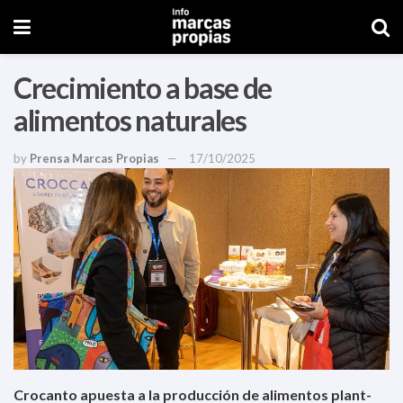
Crecimiento a base de
alimentos naturales
by
Prensa Marcas Propias
17/10/2025
Crocanto apuesta a la producción de alimentos plant-