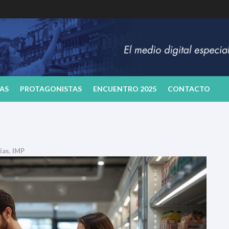
AS
PROTAGONISTAS
ENCUENTRO 2025
CONTACTO
ias
,
IMP