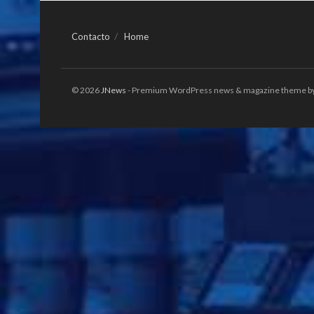
Contacto
Home
© 2026
JNews
- Premium WordPress news & magazine theme b