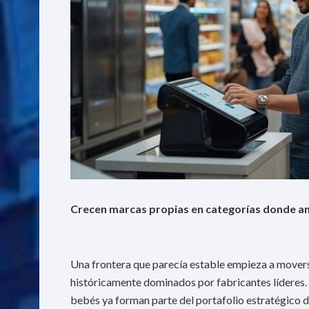
Crecen marcas propias en categorías donde a
Una frontera que parecía estable empieza a mover
históricamente dominados por fabricantes líderes.
bebés ya forman parte del portafolio estratégico d