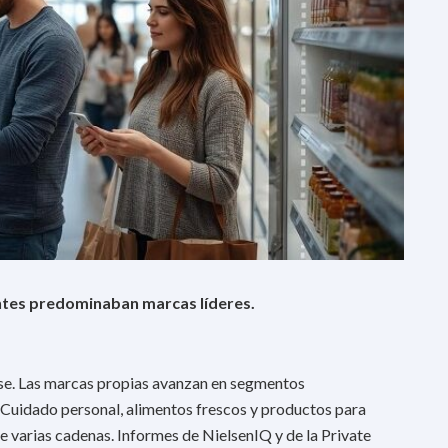
ntes predominaban marcas líderes.
se. Las marcas propias avanzan en segmentos
 Cuidado personal, alimentos frescos y productos para
e varias cadenas. Informes de NielsenIQ y de la Private